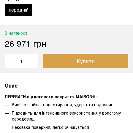
передній
В наявності
26 971 грн
Купити
Опис
ПЕРЕВАГИ підлогового покриття MAISON®:
Висока стійкість до стирання, ударів та подряпин
Підходить для інтенсивного використання у вологому
середовищі
Нековзка поверхня, легко очищується