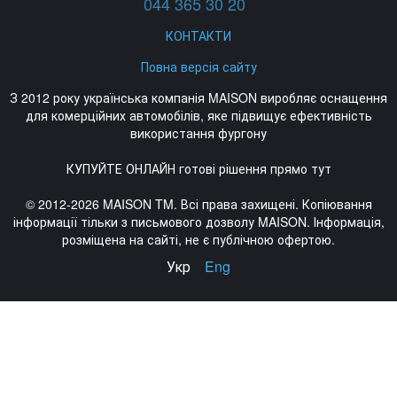
044 365 30 20
КОНТАКТИ
Повна версія сайту
З 2012 року українська компанія MAISON виробляє оснащення
для комерційних автомобілів, яке підвищує ефективність
використання фургону
КУПУЙТЕ ОНЛАЙН готові рішення прямо тут
© 2012-2026 MAISON TM. Всі права захищені. Копіювання
інформації тільки з письмового дозволу MAISON. Інформація,
розміщена на сайті, не є публічною офертою.
Укр
Eng