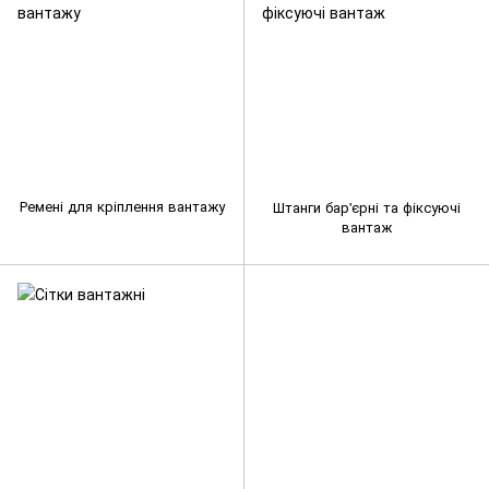
Ремені для кріплення вантажу
Штанги бар'єрні та фіксуючі
вантаж