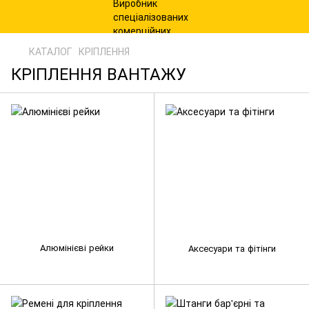
КАТАЛОГ
КРІПЛЕННЯ
КРІПЛЕННЯ ВАНТАЖУ
Алюмінієві рейки
Аксесуари та фітінги