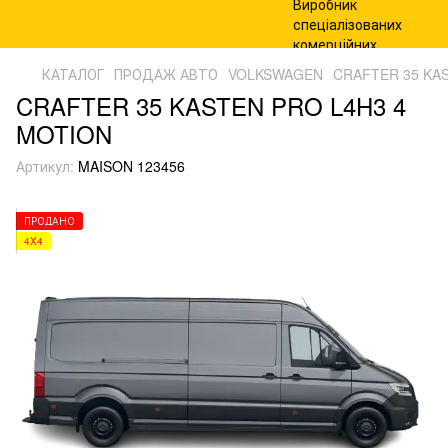
КАТАЛОГ
ПРОДАЖ АВТО
VOLKSWAGEN
CRAFTER 35 KA
CRAFTER 35 KASTEN PRO L4H3 4
MOTION
Артикул:
MAISON 123456
ПРОДАНО
4X4