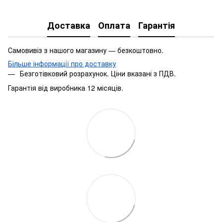
Доставка
Оплата
Гарантія
Самовивіз з нашого магазину — безкоштовно.
Більше інформації про доставку
Безготівковий розрахунок. Ціни вказані з ПДВ.
Гарантія від виробника 12 місяців.