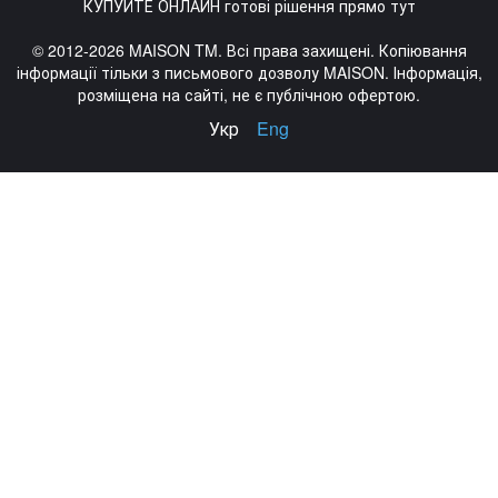
КУПУЙТЕ ОНЛАЙН готові рішення прямо тут
© 2012-2026 MAISON TM. Всі права захищені. Копіювання
інформації тільки з письмового дозволу MAISON. Інформація,
розміщена на сайті, не є публічною офертою.
Укр
Eng