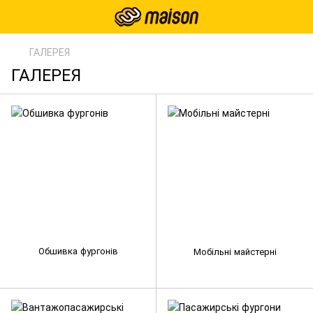
ГАЛЕРЕЯ
ГАЛЕРЕЯ
Обшивка фургонів
Мобільні майстерні