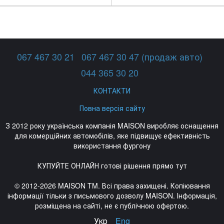
067 467 30 21
067 467 30 47 (продаж авто)
044 365 30 20
КОНТАКТИ
Повна версія сайту
З 2012 року українська компанія MAISON виробляє оснащення
для комерційних автомобілів, яке підвищує ефективність
використання фургону
КУПУЙТЕ ОНЛАЙН готові рішення прямо тут
© 2012-2026 MAISON TM. Всі права захищені. Копіювання
інформації тільки з письмового дозволу MAISON. Інформація,
розміщена на сайті, не є публічною офертою.
Укр
Eng