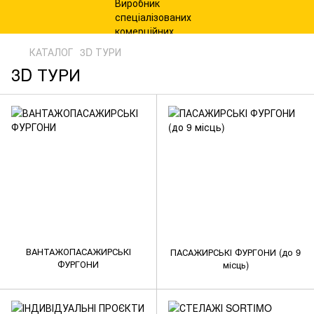
КАТАЛОГ
3D ТУРИ
3D ТУРИ
ВАНТАЖОПАСАЖИРСЬКІ
ПАСАЖИРСЬКІ ФУРГОНИ (до 9
ФУРГОНИ
місць)