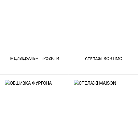
ІНДИВІДУАЛЬНІ ПРОЄКТИ
СТЕЛАЖІ SORTIMO