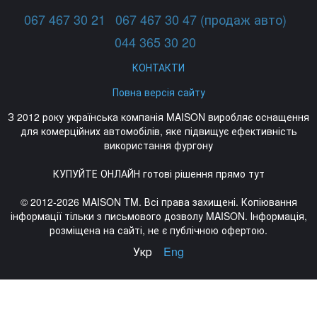
067 467 30 21
067 467 30 47 (продаж авто)
044 365 30 20
КОНТАКТИ
Повна версія сайту
З 2012 року українська компанія MAISON виробляє оснащення
для комерційних автомобілів, яке підвищує ефективність
використання фургону
КУПУЙТЕ ОНЛАЙН готові рішення прямо тут
© 2012-2026 MAISON TM. Всі права захищені. Копіювання
інформації тільки з письмового дозволу MAISON. Інформація,
розміщена на сайті, не є публічною офертою.
Укр
Eng