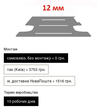
Монтаж
самовивіз, без монтажу + 0 грн.
так (Київ) + 3753 грн.
ні, доставка НоваПошта + 1516 грн.
Термін виробництва
10 робочих днів