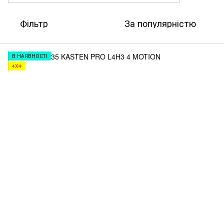
Фільтр
За популярністю
В НАЯВНОСТІ
4X4