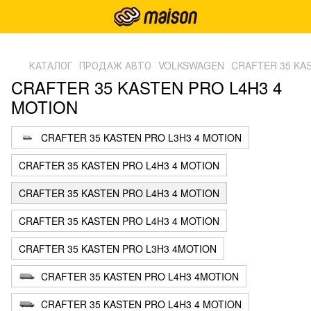
,
КАТАЛОГ
ПРОДАЖ АВТО
VOLKSWAGEN
CRAFTER 35 KA
CRAFTER 35 KASTEN PRO L4H3 4
MOTION
CRAFTER 35 KASTEN PRO L3H3 4 MOTION
CRAFTER 35 KASTEN PRO L4H3 4 MOTION
CRAFTER 35 KASTEN PRO L4H3 4 MOTION
CRAFTER 35 KASTEN PRO L4H3 4 MOTION
CRAFTER 35 KASTEN PRO L3H3 4MOTION
CRAFTER 35 KASTEN PRO L4H3 4MOTION
CRAFTER 35 KASTEN PRO L4H3 4 MOTION