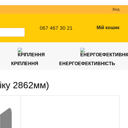
Вхід
067 467 30 21
Мій кошик
КРІПЛЕННЯ
ЕНЕРГОЕФЕКТИВНІСТЬ
іку 2862мм)