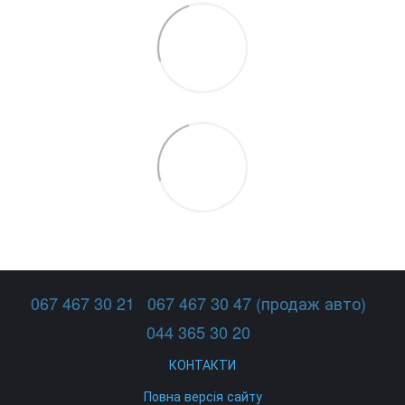
067 467 30 21
067 467 30 47 (продаж авто)
044 365 30 20
КОНТАКТИ
Повна версія сайту