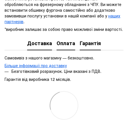
обробляються на фрезерному обладнанні з ЧПУ. Ви можете
встановити обшивку фургона самостійно або додатково
замовивши послугу установки в нашій компанії або у
наших
партнерів
.
*виробник залишає за собою право можливої зміни вартості.
Доставка
Оплата
Гарантія
Самовивіз з нашого магазину — безкоштовно.
Більше інформації про доставку
Безготівковий розрахунок. Ціни вказані з ПДВ.
Гарантія від виробника 12 місяців.