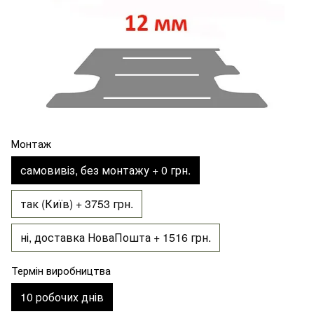
Монтаж
самовивіз, без монтажу + 0 грн.
так (Київ) + 3753 грн.
ні, доставка НоваПошта + 1516 грн.
Термін виробництва
10 робочих днів