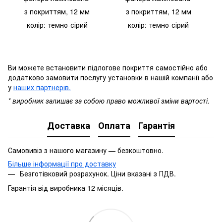
з покриттям, 12 мм
з покриттям,
12 мм
колір: темно-сірий
колір: темно-сірий
Ви можете встановити підлогове покриття самостійно або
додатково замовити послугу установки в нашій компанії або
у
наших партнерів
.
* виробник залишає за собою право можливої зміни вартості.
Доставка
Оплата
Гарантія
Самовивіз з нашого магазину — безкоштовно.
Більше інформації про доставку
Безготівковий розрахунок. Ціни вказані з ПДВ.
Гарантія від виробника 12 місяців.