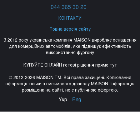
044 365 30 20
КОНТАКТИ
Повна версія сайту
З 2012 року українська компанія MAISON виробляє оснащення
для комерційних автомобілів, яке підвищує ефективність
використання фургону
КУПУЙТЕ ОНЛАЙН готові рішення прямо тут
© 2012-2026 MAISON TM. Всі права захищені. Копіювання
інформації тільки з письмового дозволу MAISON. Інформація,
розміщена на сайті, не є публічною офертою.
Укр
Eng