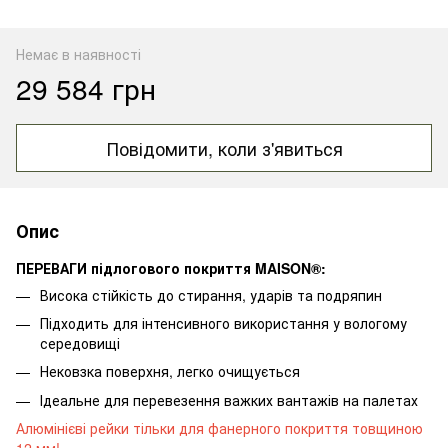
Немає в наявності
29 584 грн
Повідомити, коли з'явиться
Опис
ПЕРЕВАГИ підлогового покриття MAISON®:
Висока стійкість до стирання, ударів та подряпин
Підходить для інтенсивного використання у вологому
середовищі
Нековзка поверхня, легко очищується
Ідеальне для перевезення важких вантажів на палетах
Алюмінієві рейки тільки для фанерного покриття товщиною