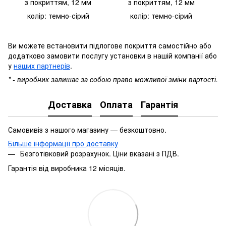
з покриттям, 12 мм
з покриттям,
12 мм
колір: темно-сірий
колір: темно-сірий
Ви можете встановити підлогове покриття самостійно або
додатково замовити послугу установки в нашій компанії або
у
наших партнерів
.
* - виробник залишає за собою право можливої зміни вартості.
Доставка
Оплата
Гарантія
Самовивіз з нашого магазину — безкоштовно.
Більше інформації про доставку
Безготівковий розрахунок. Ціни вказані з ПДВ.
Гарантія від виробника 12 місяців.