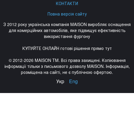
КОНТАКТИ
Повна версія сайту
З 2012 року українська компанія MAISON виробляє оснащення
для комерційних автомобілів, яке підвищує ефективність
використання фургону
КУПУЙТЕ ОНЛАЙН готові рішення прямо тут
© 2012-2026 MAISON TM. Всі права захищені. Копіювання
інформації тільки з письмового дозволу MAISON. Інформація,
розміщена на сайті, не є публічною офертою.
Укр
Eng