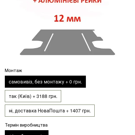
Монтаж
самовивіз, без монтажу + 0 грн.
так (Київ) + 3188 грн.
ні, доставка НоваПошта + 1407 грн.
Термін виробництва