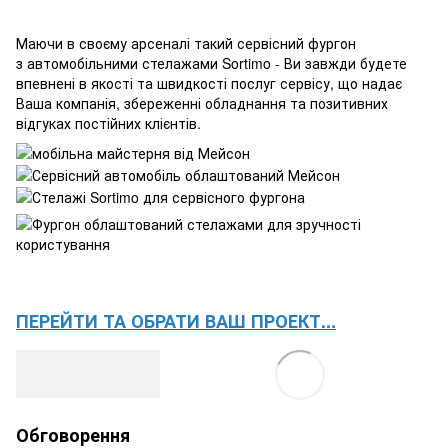
Маючи в своєму арсеналі такий сервісний фургон
з автомобільними стелажами Sortimo - Ви завжди будете
впевнені в якості та швидкості послуг сервісу, що надає
Ваша компанія, збереженні обладнання та позитивних
відгуках постійних клієнтів.
ПЕРЕЙТИ ТА ОБРАТИ ВАШ ПРОЕКТ...
Обговорення