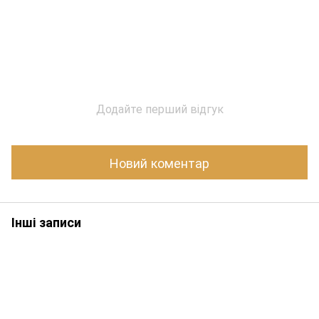
Додайте перший відгук
Новий коментар
Інші записи