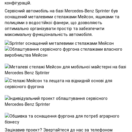
конфігурацій.
Сервісний автомобіль на базі Mercedes-Benz Sprinter був
оснащений металевими стелажами Мейсон, ящиками та
полицями з водостійкої фанери, що дозволяють
оптимально організувати простір та забезпечити
максимальну функціональність автомобіля.
Зацікавив проект? Звертайтеся до нас за телефоном