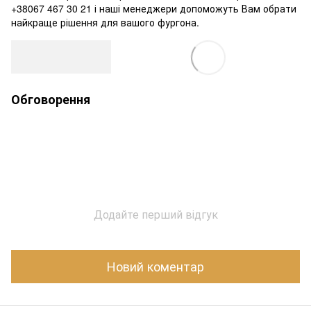
+38067 467 30 21 і наші менеджери допоможуть Вам обрати
найкраще рішення для вашого фургона.
Обговорення
Додайте перший відгук
Новий коментар