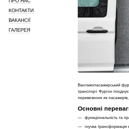
ПРО НАС
КОНТАКТИ
ВАКАНСІЇ
ГАЛЕРЕЯ
Вантажопасажирський фу
транспорт. Фургон поєднує
перевезення як пасажирів, 
Основні переваг
функціональність та пр
гнучка трансформація 