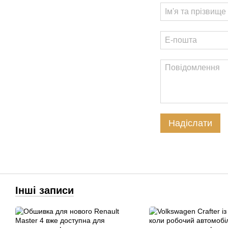
Надіслати
Інші записи