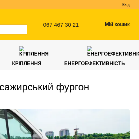
Вхід
067 467 30 21
Мій кошик
КРІПЛЕННЯ
ЕНЕРГОЕФЕКТИВНІСТЬ
асажирський фургон