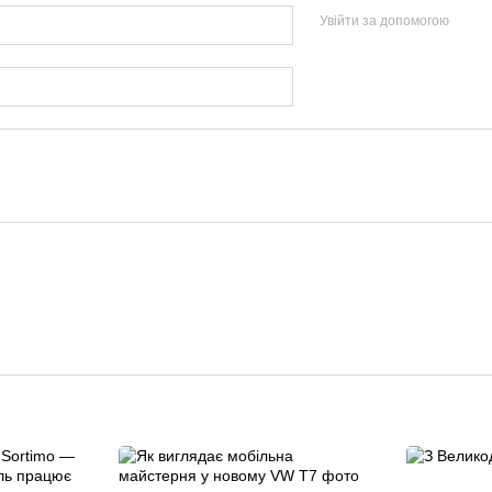
Увійти за допомогою