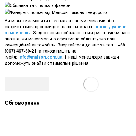
Ви можете замовити стелажі за своїми ескізами або
скористатися пропозицією нашої компанії -
індивідуальне
замовлення
. Згідно ваших побажань і використовуючи наші
знання, ми максимально ефективно облаштуємо ваш
комерційний автомобіль. Звертайтеся до нас за тел .:
+38
(067) 467-30-21
, а також пишіть на
імейл:
info@maison.com.ua
і наші менеджери завжди
допоможуть знайти оптимальні рішення.
Обговорення