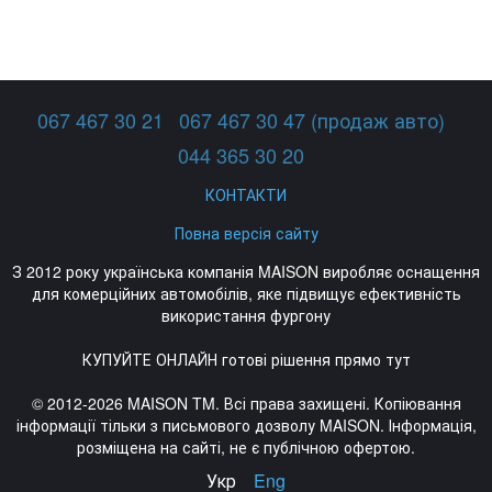
067 467 30 21
067 467 30 47 (продаж авто)
044 365 30 20
КОНТАКТИ
Повна версія сайту
З 2012 року українська компанія MAISON виробляє оснащення
для комерційних автомобілів, яке підвищує ефективність
використання фургону
КУПУЙТЕ ОНЛАЙН готові рішення прямо тут
© 2012-2026 MAISON TM. Всі права захищені. Копіювання
інформації тільки з письмового дозволу MAISON. Інформація,
розміщена на сайті, не є публічною офертою.
Укр
Eng